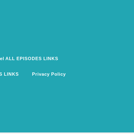
ovel ALL EPISODES LINKS
S LINKS
Privacy Policy