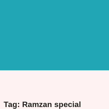
Tag:
Ramzan special