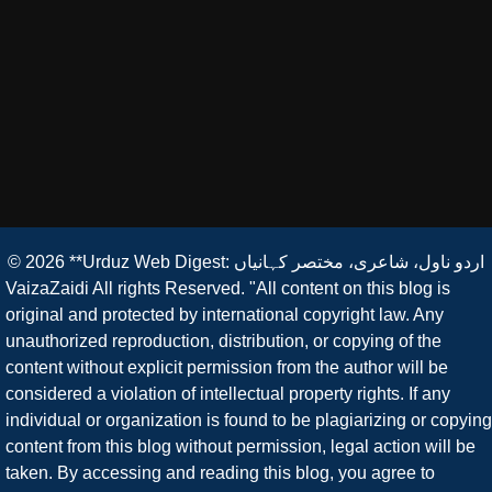
© 2026
**Urduz Web Digest: اردو ناول، شاعری، مختصر کہانیاں
VaizaZaidi All rights Reserved. "All content on this blog is
original and protected by international copyright law. Any
unauthorized reproduction, distribution, or copying of the
content without explicit permission from the author will be
considered a violation of intellectual property rights. If any
individual or organization is found to be plagiarizing or copying
content from this blog without permission, legal action will be
taken. By accessing and reading this blog, you agree to