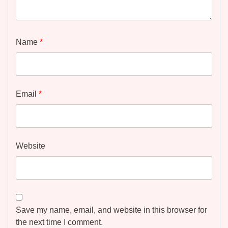
Name
*
Email
*
Website
Save my name, email, and website in this browser for
the next time I comment.