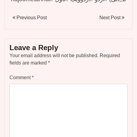
Previous Post
Next Post
Leave a Reply
Your email address will not be published.
Required
fields are marked
*
Comment
*