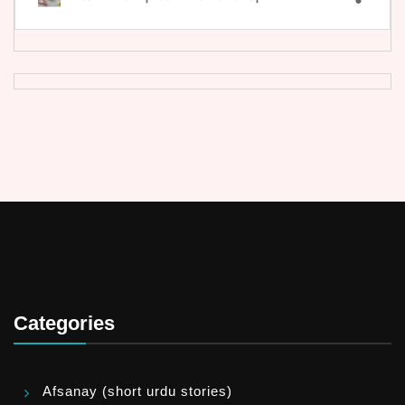
Categories
Afsanay (short urdu stories)