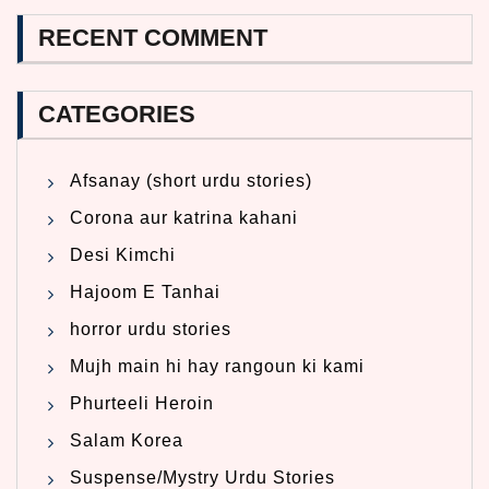
RECENT COMMENT
CATEGORIES
Afsanay (short urdu stories)
Corona aur katrina kahani
Desi Kimchi
Hajoom E Tanhai
horror urdu stories
Mujh main hi hay rangoun ki kami
Phurteeli Heroin
Salam Korea
Suspense/Mystry Urdu Stories