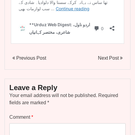
Previous Post
Next Post
Leave a Reply
Your email address will not be published.
Required
fields are marked
*
Comment
*