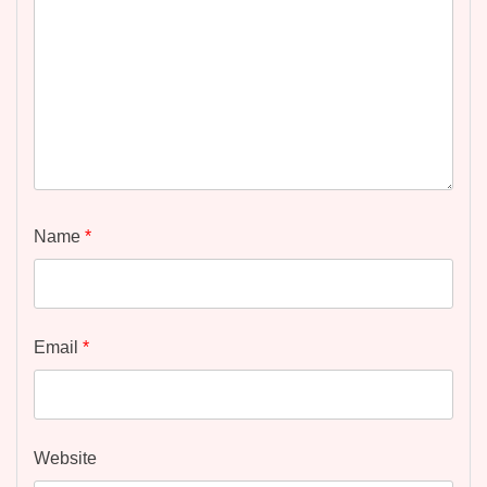
Name
*
Email
*
Website