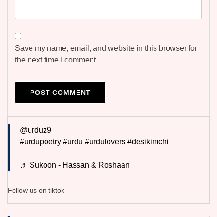
Save my name, email, and website in this browser for
the next time I comment.
@urduz9
#urdupoetry
#urdu
#urdulovers
#desikimchi
♬ Sukoon - Hassan & Roshaan
Follow us on tiktok