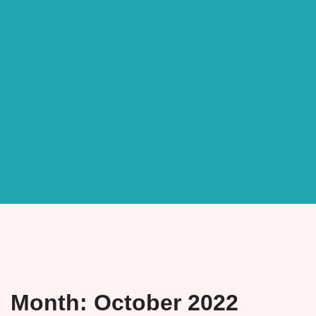
Month:
October 2022