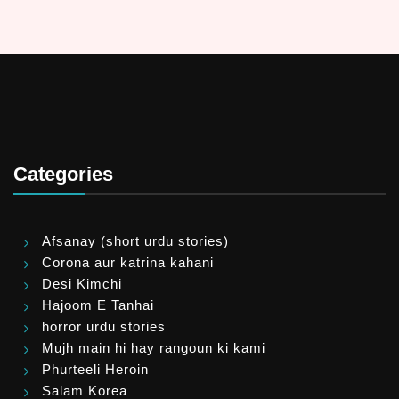
Categories
Afsanay (short urdu stories)
Corona aur katrina kahani
Desi Kimchi
Hajoom E Tanhai
horror urdu stories
Mujh main hi hay rangoun ki kami
Phurteeli Heroin
Salam Korea