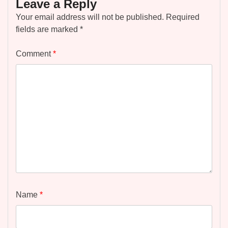
Leave a Reply
Your email address will not be published.
Required
fields are marked
*
Comment
*
Name
*