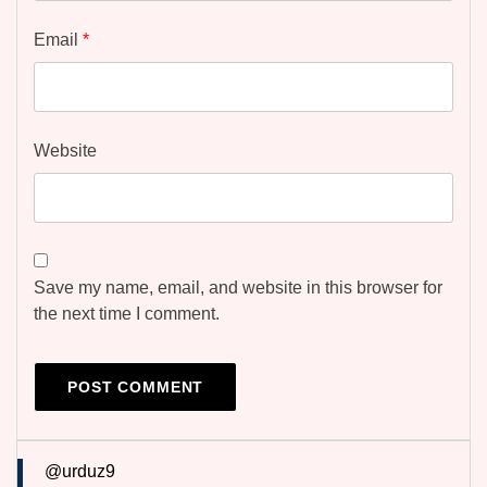
Email
*
Website
Save my name, email, and website in this browser for
the next time I comment.
@urduz9