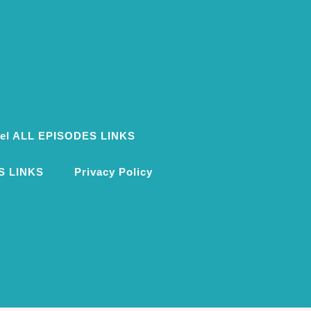
ovel ALL EPISODES LINKS
S LINKS
Privacy Policy