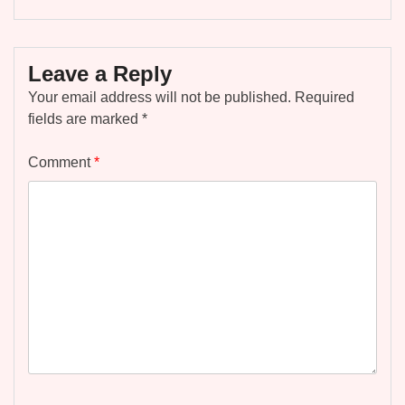
Leave a Reply
Your email address will not be published.
Required
fields are marked
*
Comment
*