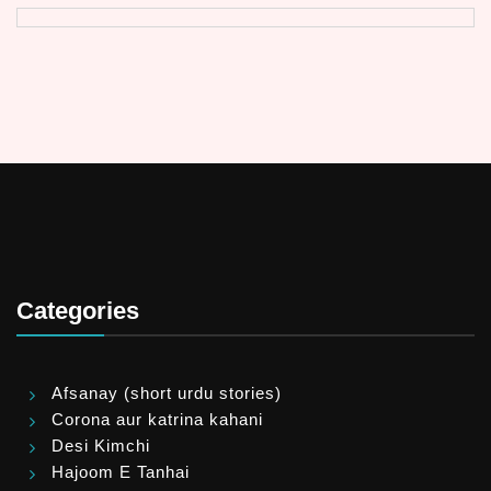
Categories
Afsanay (short urdu stories)
Corona aur katrina kahani
Desi Kimchi
Hajoom E Tanhai