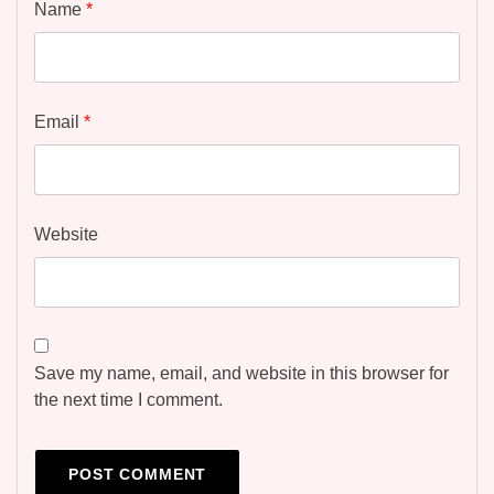
Name
*
Email
*
Website
Save my name, email, and website in this browser for
the next time I comment.