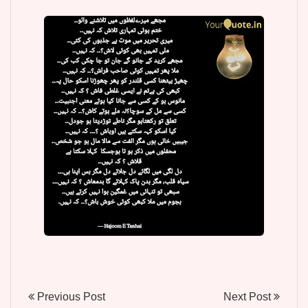
Previous Post
Next Post