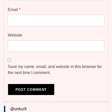
Email
*
Website
Save my name, email, and website in this browser for
the next time I comment.
@urduz9