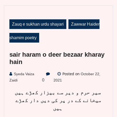
Zauq e sukhan urdu shayari
Zawwar Haider
shamim poetry
sair haram o deer bezaar kharay
hain
Posted on
Syeda Vaiza
October 22,
0
Zaidi
2021
سیر حرم و دیر سے بیزار کھڑے ہیں
میخانے کے در پر کی دیں دار کھڑے
ہیں