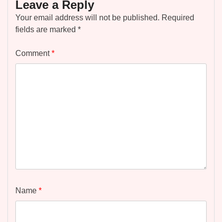
Leave a Reply
Your email address will not be published.
Required
fields are marked
*
Comment
*
Name
*