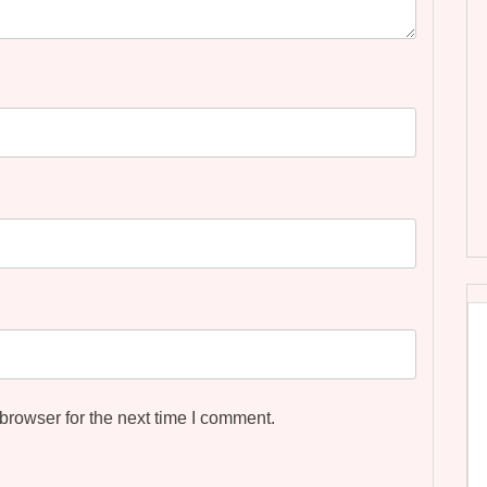
browser for the next time I comment.