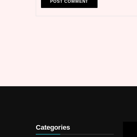
Categories