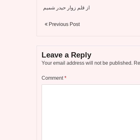
از قلم زوار حیدر شمیم
Previous Post
Leave a Reply
Your email address will not be published.
Re
Comment
*