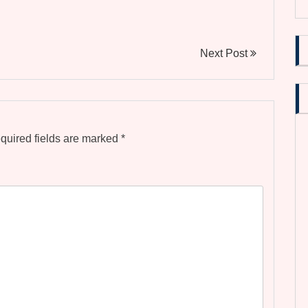
Next Post
quired fields are marked
*