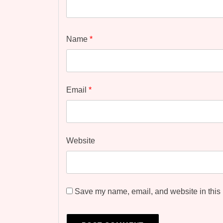
Name
*
Email
*
Website
Save my name, email, and website in this 