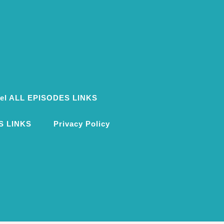
ovel ALL EPISODES LINKS
S LINKS
Privacy Policy