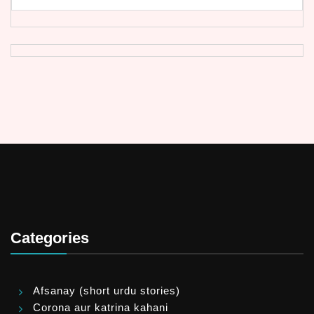
Categories
Afsanay (short urdu stories)
Corona aur katrina kahani