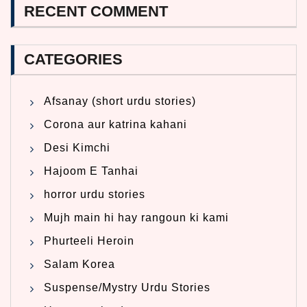
RECENT COMMENT
CATEGORIES
Afsanay (short urdu stories)
Corona aur katrina kahani
Desi Kimchi
Hajoom E Tanhai
horror urdu stories
Mujh main hi hay rangoun ki kami
Phurteeli Heroin
Salam Korea
Suspense/Mystry Urdu Stories