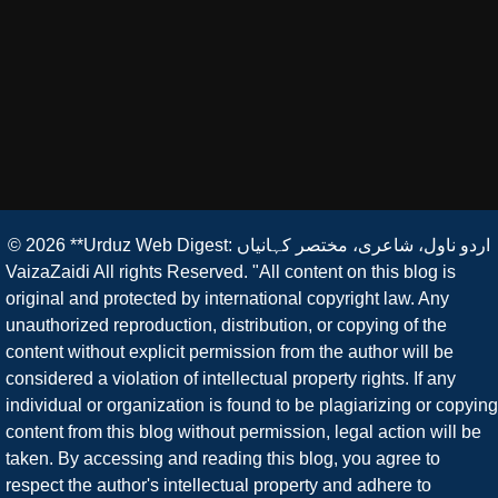
© 2026
**Urduz Web Digest: اردو ناول، شاعری، مختصر کہانیاں
VaizaZaidi All rights Reserved. "All content on this blog is
original and protected by international copyright law. Any
unauthorized reproduction, distribution, or copying of the
content without explicit permission from the author will be
considered a violation of intellectual property rights. If any
individual or organization is found to be plagiarizing or copying
content from this blog without permission, legal action will be
taken. By accessing and reading this blog, you agree to
respect the author's intellectual property and adhere to