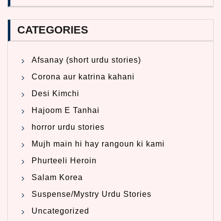
CATEGORIES
Afsanay (short urdu stories)
Corona aur katrina kahani
Desi Kimchi
Hajoom E Tanhai
horror urdu stories
Mujh main hi hay rangoun ki kami
Phurteeli Heroin
Salam Korea
Suspense/Mystry Urdu Stories
Uncategorized