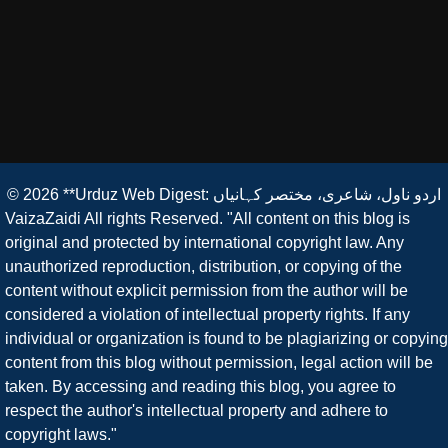
**Urduz Web Digest: اردو ناول، شاعری، مختصر کہانیاں
© 2026
VaizaZaidi All rights Reserved. "All content on this blog is
original and protected by international copyright law. Any
unauthorized reproduction, distribution, or copying of the
content without explicit permission from the author will be
considered a violation of intellectual property rights. If any
individual or organization is found to be plagiarizing or copying
content from this blog without permission, legal action will be
taken. By accessing and reading this blog, you agree to
respect the author's intellectual property and adhere to
copyright laws."