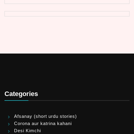
Categories
Afsanay (short urdu stories)
Corona aur katrina kahani
Desi Kimchi