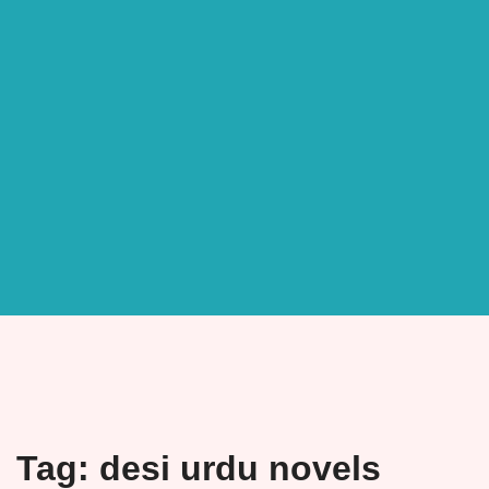
Tag:
desi urdu novels