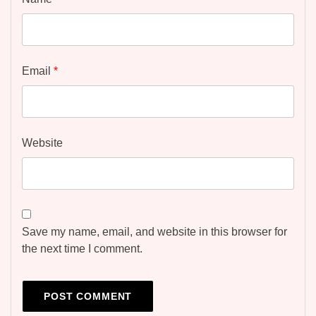
Email
*
Website
Save my name, email, and website in this browser for
the next time I comment.