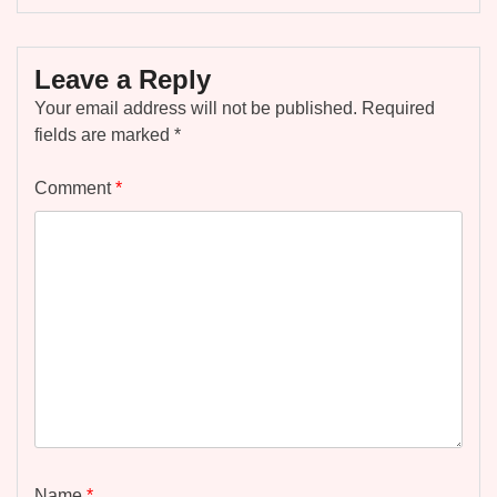
Leave a Reply
Your email address will not be published.
Required
fields are marked
*
Comment
*
Name
*