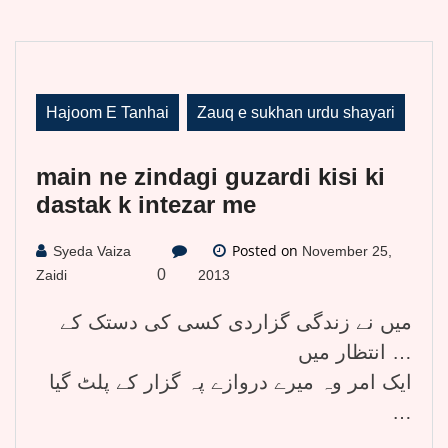
Hajoom E Tanhai
Zauq e sukhan urdu shayari
main ne zindagi guzardi kisi ki
dastak k intezar me
Posted on
Syeda Vaiza
November 25,
0
Zaidi
2013
میں نے زندگی گزاردی کسی کی دستک کے
انتظار میں …
ایک امر وہ میرے دروازے پہ گزار کے پلٹ گیا
…