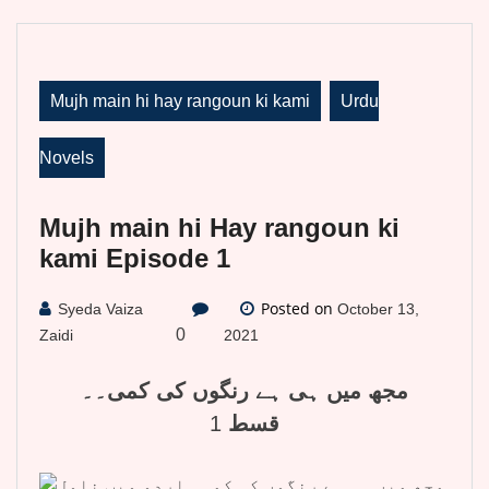
Mujh main hi hay rangoun ki kami
Urdu
Novels
Mujh main hi Hay rangoun ki
kami Episode 1
Posted on
Syeda Vaiza
October 13,
0
Zaidi
2021
مجھ میں ہی ہے رنگوں کی کمی۔۔
قسط
1