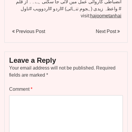
انضباطی کاروائی عمل میں لائی جا سکتی ہے۔۔ از قلم
واعظہ زیدی (ہجوم تنہائی) #اردو #اردوویب #ناول #
visit:
hajoometanhai
Previous Post
Next Post
Leave a Reply
Your email address will not be published.
Required
fields are marked
*
Comment
*