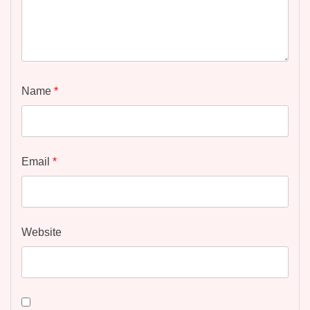
Name
*
Email
*
Website