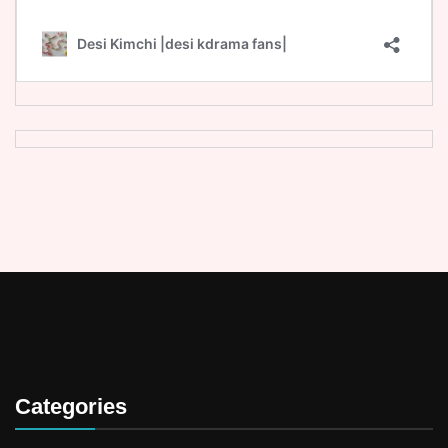
Categories