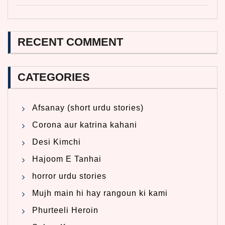
RECENT COMMENT
CATEGORIES
Afsanay (short urdu stories)
Corona aur katrina kahani
Desi Kimchi
Hajoom E Tanhai
horror urdu stories
Mujh main hi hay rangoun ki kami
Phurteeli Heroin