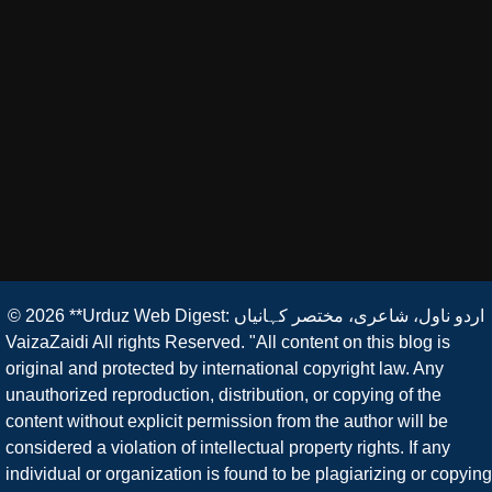
**Urduz Web Digest: اردو ناول، شاعری، مختصر کہانیاں
© 2026
VaizaZaidi All rights Reserved. "All content on this blog is
original and protected by international copyright law. Any
unauthorized reproduction, distribution, or copying of the
content without explicit permission from the author will be
considered a violation of intellectual property rights. If any
individual or organization is found to be plagiarizing or copying