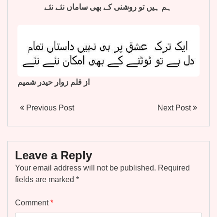
ہم ہیں تو روشنی کے بھی ساماں نئے نئے
از قلم زوار حیدر شمیم
Previous Post
Next Post
Leave a Reply
Your email address will not be published.
Required
fields are marked
*
Comment
*