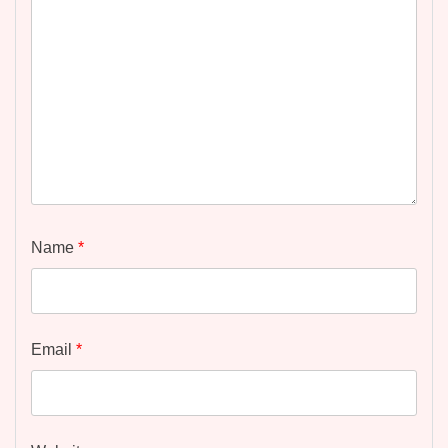
Name
*
Email
*