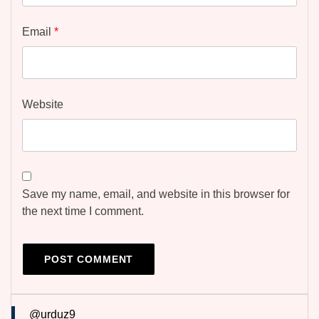
Email
*
Website
Save my name, email, and website in this browser for
the next time I comment.
@urduz9