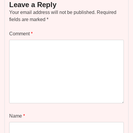
Leave a Reply
Your email address will not be published.
Required
fields are marked
*
Comment
*
Name
*