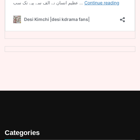
Categories