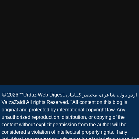
**Urduz Web Digest: اردو ناول، شاعری، مختصر کہانیاں
© 2026
VaizaZaidi All rights Reserved. "All content on this blog is
original and protected by international copyright law. Any
unauthorized reproduction, distribution, or copying of the
content without explicit permission from the author will be
considered a violation of intellectual property rights. If any