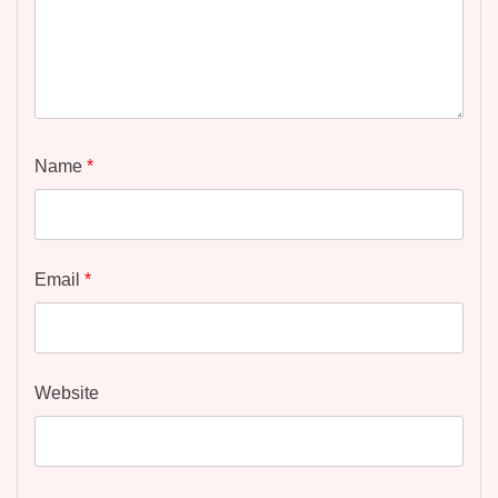
Name
*
Email
*
Website