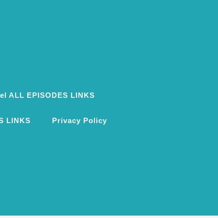
ovel ALL EPISODES LINKS
S LINKS
Privacy Policy