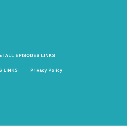
ovel ALL EPISODES LINKS
S LINKS
Privacy Policy